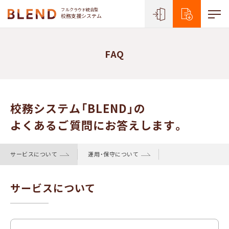
フルクラウド統合型
校務支援システム
FAQ
校務システム「BLEND」の
よくあるご質問にお答えします。
サービスについて
運用・保守について
サービスについて