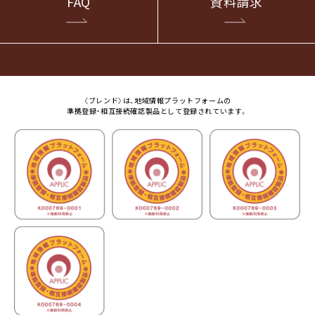
FAQ
資料請求
〈ブレンド〉は、地域情報プラットフォームの
準拠登録・相互接続確認製品として登録されています。