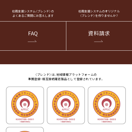
校務支援システム〈ブレンド〉の
校務支援システムのオリジナル
よくあるご質問にお答えします
〈ブレンド〉を作りませんか？
FAQ
資料請求
〈ブレンド〉は、地域情報プラットフォームの
準拠登録・相互接続確認製品として登録されています。