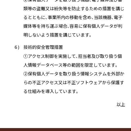
類等の盗難又は紛失等を防止するための措置を講じ
るとともに、事業所内の移動を含め、当該機器、電子
媒体等を持ち運ぶ場合、容易に保有個人データが判
明しないよう措置を講じています。
6 )
技術的安全管理措置
①アクセス制御を実施して、担当者及び取り扱う個
人情報データベース等の範囲を限定しています。
②保有個人データを取り扱う情報システムを外部か
らの不正アクセス又は不正ソフトウェアから保護す
る仕組みを導入しています。
以上