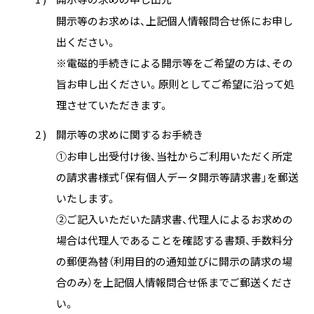
開示等のお求めは、上記個人情報問合せ係にお申し
出ください。
※電磁的手続きによる開示等をご希望の方は、その
旨お申し出ください。原則としてご希望に沿って処
理させていただきます。
2 )
開示等の求めに関するお手続き
①お申し出受付け後、当社からご利用いただく所定
の請求書様式「保有個人データ開示等請求書」を郵送
いたします。
②ご記入いただいた請求書、代理人によるお求めの
場合は代理人であることを確認する書類、手数料分
の郵便為替（利用目的の通知並びに開示の請求の場
合のみ）を上記個人情報問合せ係までご郵送くださ
い。