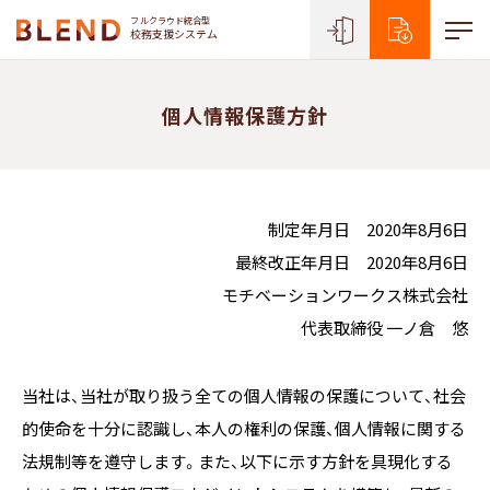
フルクラウド統合型
校務支援システム
個人情報保護方針
制定年月日 2020年8月6日
最終改正年月日 2020年8月6日
モチベーションワークス株式会社
代表取締役 一ノ倉 悠
当社は、当社が取り扱う全ての個人情報の保護について、社会
的使命を十分に認識し、本人の権利の保護、個人情報に関する
法規制等を遵守します。また、以下に示す方針を具現化する