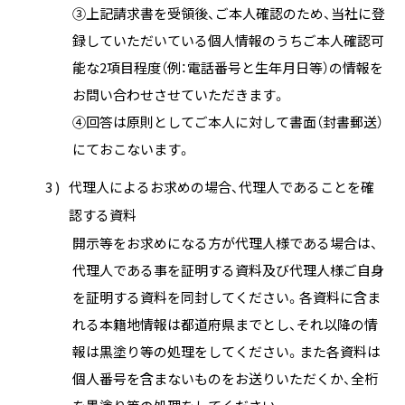
③上記請求書を受領後、ご本人確認のため、当社に登
録していただいている個人情報のうちご本人確認可
能な2項目程度（例：電話番号と生年月日等）の情報を
お問い合わせさせていただきます。
④回答は原則としてご本人に対して書面（封書郵送）
にておこないます。
3 )
代理人によるお求めの場合、代理人であることを確
認する資料
開示等をお求めになる方が代理人様である場合は、
代理人である事を証明する資料及び代理人様ご自身
を証明する資料を同封してください。各資料に含ま
れる本籍地情報は都道府県までとし、それ以降の情
報は黒塗り等の処理をしてください。また各資料は
個人番号を含まないものをお送りいただくか、全桁