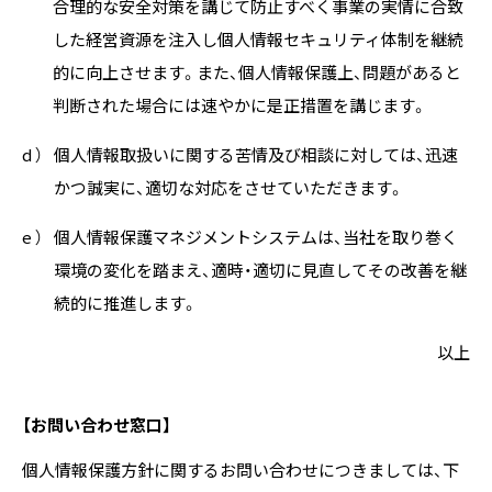
合理的な安全対策を講じて防止すべく事業の実情に合致
した経営資源を注入し個人情報セキュリティ体制を継続
的に向上させます。また、個人情報保護上、問題があると
判断された場合には速やかに是正措置を講じます。
d ）
個人情報取扱いに関する苦情及び相談に対しては、迅速
かつ誠実に、適切な対応をさせていただきます。
e ）
個人情報保護マネジメントシステムは、当社を取り巻く
環境の変化を踏まえ、適時・適切に見直してその改善を継
続的に推進します。
以上
【お問い合わせ窓口】
個人情報保護方針に関するお問い合わせにつきましては、下