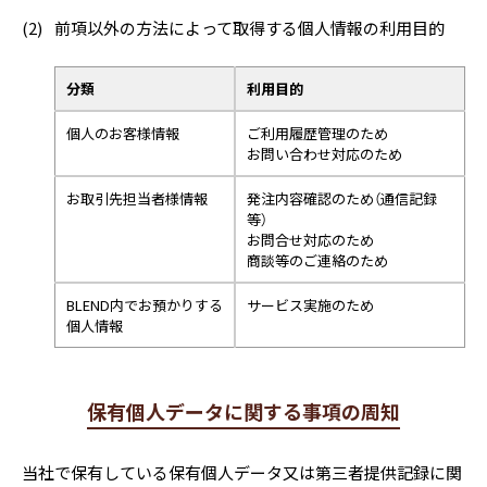
(2)
前項以外の方法によって取得する個人情報の利用目的
分類
利用目的
個人のお客様情報
ご利用履歴管理のため
お問い合わせ対応のため
お取引先担当者様情報
発注内容確認のため（通信記録
等）
お問合せ対応のため
商談等のご連絡のため
BLEND内でお預かりする
サービス実施のため
個人情報
保有個人データに関する事項の周知
当社で保有している保有個人データ又は第三者提供記録に関