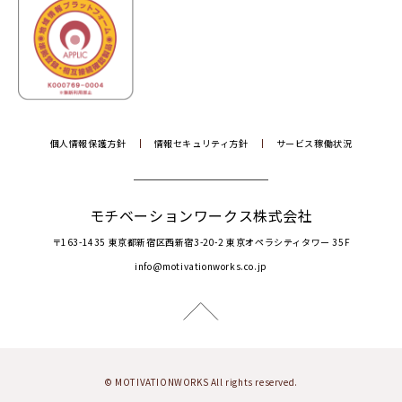
個人情報保護方針
情報セキュリティ方針
サービス稼働状況
モチベーションワークス株式会社
〒163-1435 東京都新宿区西新宿3-20-2 東京オペラシティタワー 35F
info@motivationworks.co.jp
© MOTIVATIONWORKS All rights reserved.