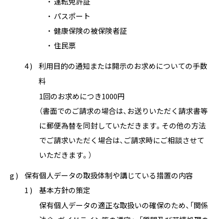
運転免許証
パスポート
健康保険の被保険者証
住民票
4 )
利用目的の通知または開示のお求めについての手数
料
1回のお求めにつき1000円
（書面でのご請求の場合は、お送りいただく請求書等
に郵便為替を同封していただきます。その他の方法
でご請求いただく場合は、ご請求時にご相談させて
いただきます。）
g )
保有個人データの取扱体制や講じている措置の内容
1 )
基本方針の策定
保有個人データの適正な取扱いの確保のため、「関係