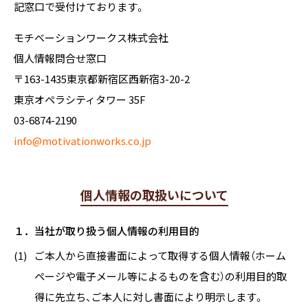
記窓口で受付けております。
モチベーションワークス株式会社
個人情報問合せ窓口
〒163-1435東京都新宿区西新宿3-20-2
東京オペラシティタワー 35F
03-6874-2190
info@motivationworks.co.jp
個人情報の取扱いについて
１．当社が取り扱う個人情報の利用目的
(1)
ご本人から直接書面によって取得する個人情報（ホーム
ページや電子メール等によるものを含む）の利用目的取
得に先立ち、ご本人に対し書面により明示します。